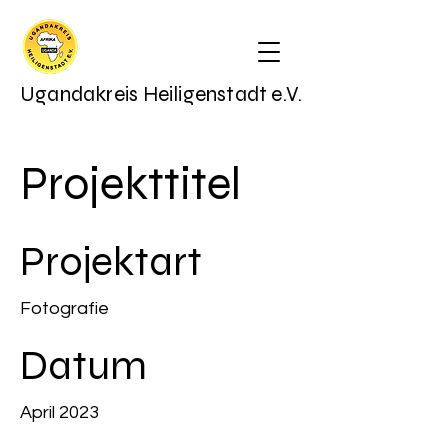
Ugandakreis Heiligenstadt e.V.
Projekttitel
Projektart
Fotografie
Datum
April 2023