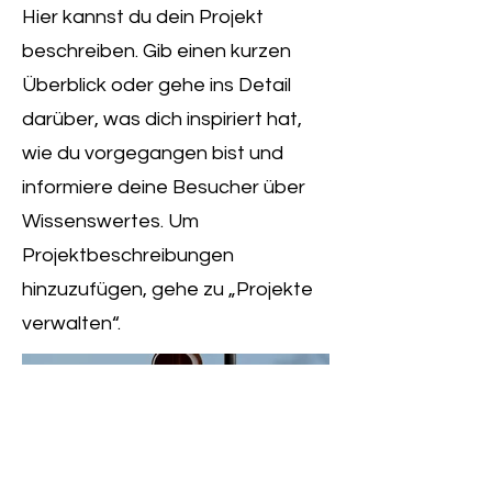
Hier kannst du dein Projekt
beschreiben. Gib einen kurzen
Überblick oder gehe ins Detail
darüber, was dich inspiriert hat,
wie du vorgegangen bist und
informiere deine Besucher über
Wissenswertes. Um
Projektbeschreibungen
hinzuzufügen, gehe zu „Projekte
verwalten“.