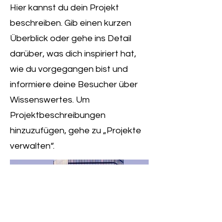
Hier kannst du dein Projekt
beschreiben. Gib einen kurzen
Überblick oder gehe ins Detail
darüber, was dich inspiriert hat,
wie du vorgegangen bist und
informiere deine Besucher über
Wissenswertes. Um
Projektbeschreibungen
hinzuzufügen, gehe zu „Projekte
verwalten“.