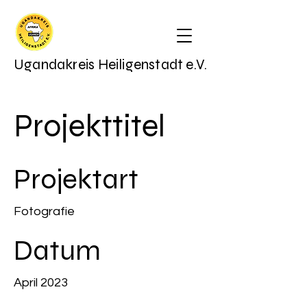
Ugandakreis Heiligenstadt e.V.
Projekttitel
Projektart
Fotografie
Datum
April 2023